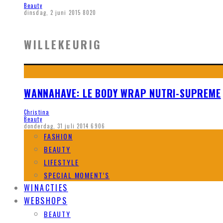
Beauty
dinsdag, 2 juni 2015
8020
WILLEKEURIG
WANNAHAVE: LE BODY WRAP NUTRI-SUPREME
Christina
Beauty
donderdag, 31 juli 2014
6906
FASHION
BEAUTY
LIFESTYLE
SPECIAL MOMENT’S
WINACTIES
WEBSHOPS
BEAUTY