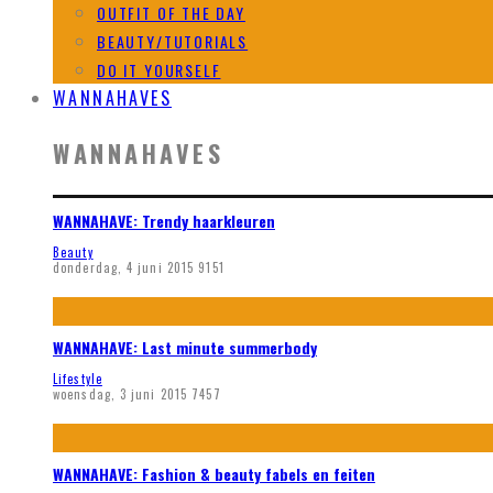
OUTFIT OF THE DAY
BEAUTY/TUTORIALS
DO IT YOURSELF
WANNAHAVES
WANNAHAVES
WANNAHAVE: Trendy haarkleuren
Beauty
donderdag, 4 juni 2015
9151
WANNAHAVE: Last minute summerbody
Lifestyle
woensdag, 3 juni 2015
7457
WANNAHAVE: Fashion & beauty fabels en feiten