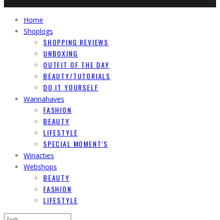
Home
Shoplogs
SHOPPING REVIEWS
UNBOXING
OUTFIT OF THE DAY
BEAUTY/TUTORIALS
DO IT YOURSELF
Wannahaves
FASHION
BEAUTY
LIFESTYLE
SPECIAL MOMENT’S
Winacties
Webshops
BEAUTY
FASHION
LIFESTYLE