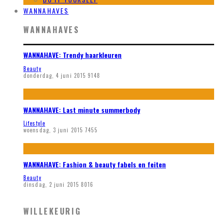
WANNAHAVES
WANNAHAVES
WANNAHAVE: Trendy haarkleuren
Beauty
donderdag, 4 juni 2015
9148
WANNAHAVE: Last minute summerbody
Lifestyle
woensdag, 3 juni 2015
7455
WANNAHAVE: Fashion & beauty fabels en feiten
Beauty
dinsdag, 2 juni 2015
8016
WILLEKEURIG