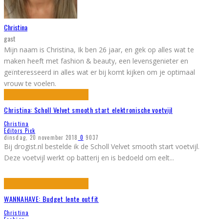
Christina
gast
Mijn naam is Christina, Ik ben 26 jaar, en gek op alles wat te
maken heeft met fashion & beauty, een levensgenieter en
geïnteresseerd in alles wat er bij komt kijken om je optimaal
vrouw te voelen.
Christina: Scholl Velvet smooth start elektronische voetvijl
Christina
Editors Pick
dinsdag, 20 november 2018
0
9037
Bij drogist.nl bestelde ik de Scholl Velvet smooth start voetvijl.
Deze voetvijl werkt op batterij en is bedoeld om eelt
...
WANNAHAVE: Budget lente outfit
Christina