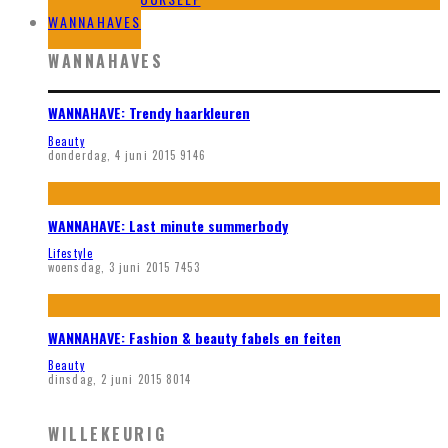
WANNAHAVES
WANNAHAVES
WANNAHAVE: Trendy haarkleuren
Beauty
donderdag, 4 juni 2015
9146
WANNAHAVE: Last minute summerbody
Lifestyle
woensdag, 3 juni 2015
7453
WANNAHAVE: Fashion & beauty fabels en feiten
Beauty
dinsdag, 2 juni 2015
8014
WILLEKEURIG