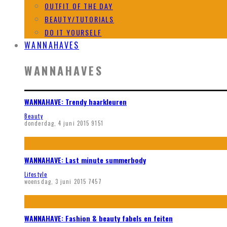
OUTFIT OF THE DAY
BEAUTY/TUTORIALS
DO IT YOURSELF
WANNAHAVES
WANNAHAVES
WANNAHAVE: Trendy haarkleuren
Beauty
donderdag, 4 juni 2015
9151
WANNAHAVE: Last minute summerbody
Lifestyle
woensdag, 3 juni 2015
7457
WANNAHAVE: Fashion & beauty fabels en feiten