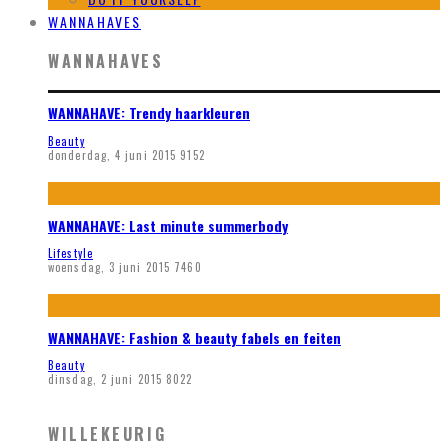
WANNAHAVES
WANNAHAVES
WANNAHAVE: Trendy haarkleuren
Beauty
donderdag, 4 juni 2015
9152
WANNAHAVE: Last minute summerbody
Lifestyle
woensdag, 3 juni 2015
7460
WANNAHAVE: Fashion & beauty fabels en feiten
Beauty
dinsdag, 2 juni 2015
8022
WILLEKEURIG