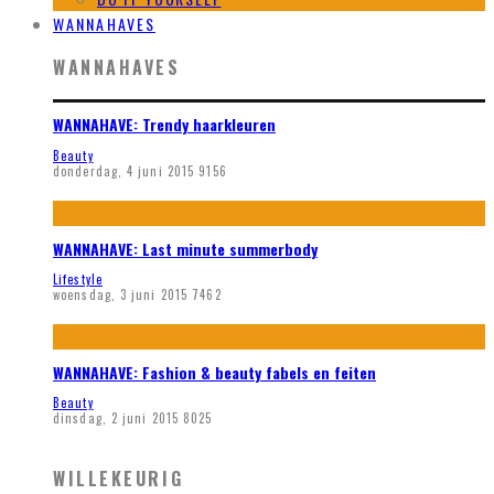
WANNAHAVES
WANNAHAVES
WANNAHAVE: Trendy haarkleuren
Beauty
donderdag, 4 juni 2015
9156
WANNAHAVE: Last minute summerbody
Lifestyle
woensdag, 3 juni 2015
7462
WANNAHAVE: Fashion & beauty fabels en feiten
Beauty
dinsdag, 2 juni 2015
8025
WILLEKEURIG