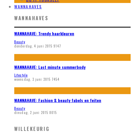
WANNAHAVES
WANNAHAVES
WANNAHAVE: Trendy haarkleuren
Beauty
donderdag, 4 juni 2015
9147
WANNAHAVE: Last minute summerbody
Lifestyle
woensdag, 3 juni 2015
7454
WANNAHAVE: Fashion & beauty fabels en feiten
Beauty
dinsdag, 2 juni 2015
8015
WILLEKEURIG