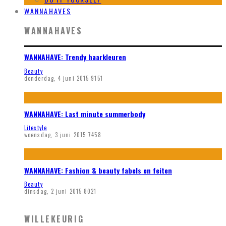
WANNAHAVES
WANNAHAVES
WANNAHAVE: Trendy haarkleuren
Beauty
donderdag, 4 juni 2015
9151
WANNAHAVE: Last minute summerbody
Lifestyle
woensdag, 3 juni 2015
7458
WANNAHAVE: Fashion & beauty fabels en feiten
Beauty
dinsdag, 2 juni 2015
8021
WILLEKEURIG