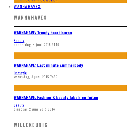
WANNAHAVES
WANNAHAVES
WANNAHAVE: Trendy haarkleuren
Beauty
donderdag, 4 juni 2015
9146
WANNAHAVE: Last minute summerbody
Lifestyle
woensdag, 3 juni 2015
7453
WANNAHAVE: Fashion & beauty fabels en feiten
Beauty
dinsdag, 2 juni 2015
8014
WILLEKEURIG