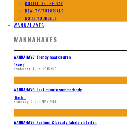
OUTFIT OF THE DAY
BEAUTY/TUTORIALS
DO IT YOURSELF
WANNAHAVES
WANNAHAVES
WANNAHAVE: Trendy haarkleuren
Beauty
donderdag, 4 juni 2015
9151
WANNAHAVE: Last minute summerbody
Lifestyle
woensdag, 3 juni 2015
7458
WANNAHAVE: Fashion & beauty fabels en feiten