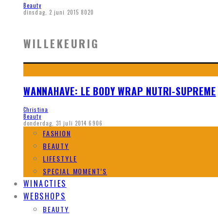
Beauty
dinsdag, 2 juni 2015
8020
WILLEKEURIG
WANNAHAVE: LE BODY WRAP NUTRI-SUPREME
Christina
Beauty
donderdag, 31 juli 2014
6906
FASHION
BEAUTY
LIFESTYLE
SPECIAL MOMENT’S
WINACTIES
WEBSHOPS
BEAUTY