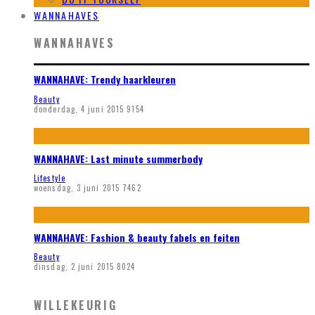
WANNAHAVES
WANNAHAVES
WANNAHAVE: Trendy haarkleuren
Beauty
donderdag, 4 juni 2015
9154
WANNAHAVE: Last minute summerbody
Lifestyle
woensdag, 3 juni 2015
7462
WANNAHAVE: Fashion & beauty fabels en feiten
Beauty
dinsdag, 2 juni 2015
8024
WILLEKEURIG