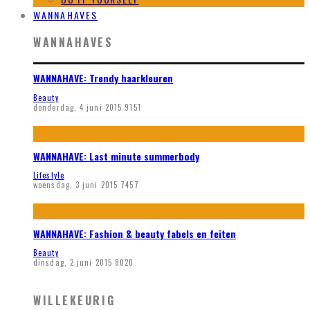
WANNAHAVES
WANNAHAVES
WANNAHAVE: Trendy haarkleuren
Beauty
donderdag, 4 juni 2015
9151
WANNAHAVE: Last minute summerbody
Lifestyle
woensdag, 3 juni 2015
7457
WANNAHAVE: Fashion & beauty fabels en feiten
Beauty
dinsdag, 2 juni 2015
8020
WILLEKEURIG