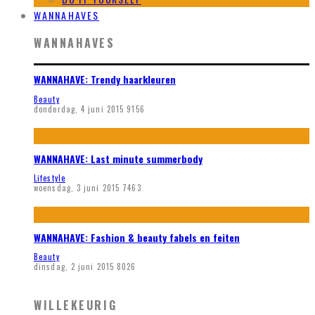
WANNAHAVES
WANNAHAVES
WANNAHAVE: Trendy haarkleuren
Beauty
donderdag, 4 juni 2015
9156
WANNAHAVE: Last minute summerbody
Lifestyle
woensdag, 3 juni 2015
7463
WANNAHAVE: Fashion & beauty fabels en feiten
Beauty
dinsdag, 2 juni 2015
8026
WILLEKEURIG