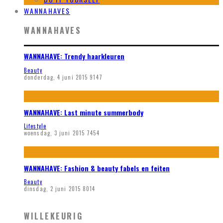
WANNAHAVES
WANNAHAVES
WANNAHAVE: Trendy haarkleuren
Beauty
donderdag, 4 juni 2015
9147
WANNAHAVE: Last minute summerbody
Lifestyle
woensdag, 3 juni 2015
7454
WANNAHAVE: Fashion & beauty fabels en feiten
Beauty
dinsdag, 2 juni 2015
8014
WILLEKEURIG