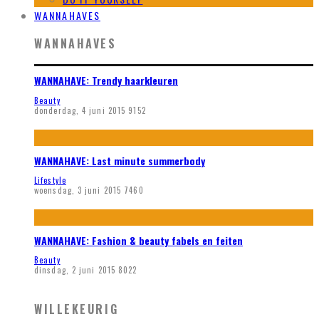
WANNAHAVES
WANNAHAVES
WANNAHAVE: Trendy haarkleuren
Beauty
donderdag, 4 juni 2015
9152
WANNAHAVE: Last minute summerbody
Lifestyle
woensdag, 3 juni 2015
7460
WANNAHAVE: Fashion & beauty fabels en feiten
Beauty
dinsdag, 2 juni 2015
8022
WILLEKEURIG