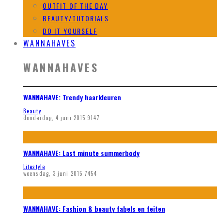
OUTFIT OF THE DAY
BEAUTY/TUTORIALS
DO IT YOURSELF
WANNAHAVES
WANNAHAVES
WANNAHAVE: Trendy haarkleuren
Beauty
donderdag, 4 juni 2015
9147
WANNAHAVE: Last minute summerbody
Lifestyle
woensdag, 3 juni 2015
7454
WANNAHAVE: Fashion & beauty fabels en feiten