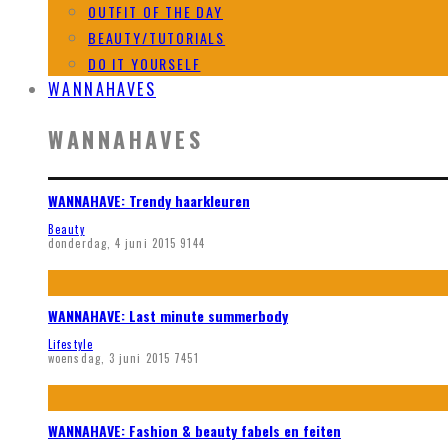
OUTFIT OF THE DAY
BEAUTY/TUTORIALS
DO IT YOURSELF
WANNAHAVES
WANNAHAVES
WANNAHAVE: Trendy haarkleuren
Beauty
donderdag, 4 juni 2015
9144
WANNAHAVE: Last minute summerbody
Lifestyle
woensdag, 3 juni 2015
7451
WANNAHAVE: Fashion & beauty fabels en feiten