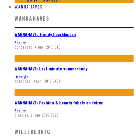
WANNAHAVES
WANNAHAVES
WANNAHAVE: Trendy haarkleuren
Beauty
donderdag, 4 juni 2015
9151
WANNAHAVE: Last minute summerbody
Lifestyle
woensdag, 3 juni 2015
7458
WANNAHAVE: Fashion & beauty fabels en feiten
Beauty
dinsdag, 2 juni 2015
8020
WILLEKEURIG