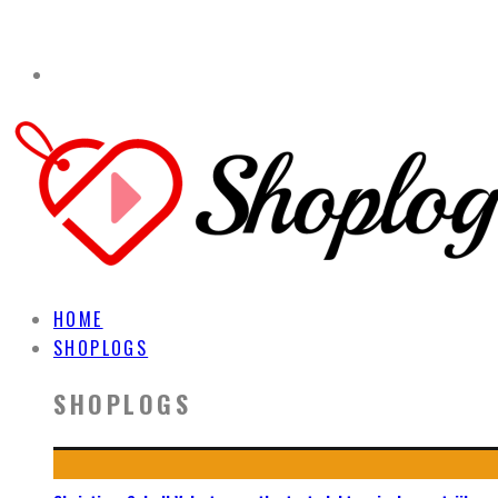
HOME
SHOPLOGS
SHOPLOGS