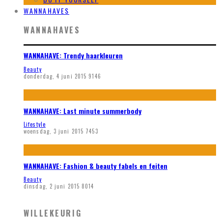
WANNAHAVES
WANNAHAVES
WANNAHAVE: Trendy haarkleuren
Beauty
donderdag, 4 juni 2015
9146
WANNAHAVE: Last minute summerbody
Lifestyle
woensdag, 3 juni 2015
7453
WANNAHAVE: Fashion & beauty fabels en feiten
Beauty
dinsdag, 2 juni 2015
8014
WILLEKEURIG