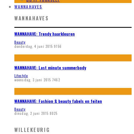
WANNAHAVES
WANNAHAVES
WANNAHAVE: Trendy haarkleuren
Beauty
donderdag, 4 juni 2015
9156
WANNAHAVE: Last minute summerbody
Lifestyle
woensdag, 3 juni 2015
7462
WANNAHAVE: Fashion & beauty fabels en feiten
Beauty
dinsdag, 2 juni 2015
8025
WILLEKEURIG