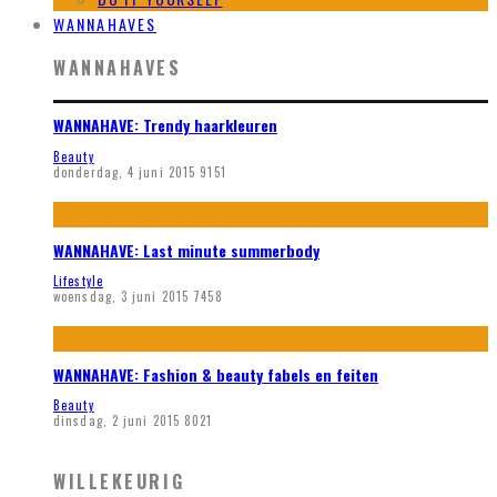
WANNAHAVES
WANNAHAVES
WANNAHAVE: Trendy haarkleuren
Beauty
donderdag, 4 juni 2015
9151
WANNAHAVE: Last minute summerbody
Lifestyle
woensdag, 3 juni 2015
7458
WANNAHAVE: Fashion & beauty fabels en feiten
Beauty
dinsdag, 2 juni 2015
8021
WILLEKEURIG