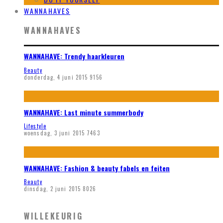
WANNAHAVES
WANNAHAVES
WANNAHAVE: Trendy haarkleuren
Beauty
donderdag, 4 juni 2015
9156
WANNAHAVE: Last minute summerbody
Lifestyle
woensdag, 3 juni 2015
7463
WANNAHAVE: Fashion & beauty fabels en feiten
Beauty
dinsdag, 2 juni 2015
8026
WILLEKEURIG