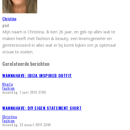
Christina
gast
Mijn naam is Christina, Ik ben 26 jaar, en gek op alles wat te
maken heeft met fashion & beauty, een levensgenieter en
geïnteresseerd in alles wat er bij komt kijken om je optimaal
vrouw te voelen.
Gerelateerde berichten
WANNAHAVE: IBIZA INSPIRED OUTFIT
Khaila
Fashion
maandag, 1 juni 2015
3786
WANNAHAVE: DIY EIGEN STATEMENT SHIRT
Christina
Fashion
maandag, 23 maart 2015
3246