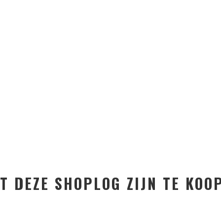
T DEZE SHOPLOG ZIJN TE KOOP