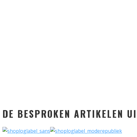
DE BESPROKEN ARTIKELEN UI