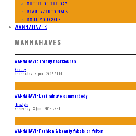
OUTFIT OF THE DAY
BEAUTY/TUTORIALS
DO IT YOURSELF
WANNAHAVES
WANNAHAVES
WANNAHAVE: Trendy haarkleuren
Beauty
donderdag, 4 juni 2015
9144
WANNAHAVE: Last minute summerbody
Lifestyle
woensdag, 3 juni 2015
7451
WANNAHAVE: Fashion & beauty fabels en feiten