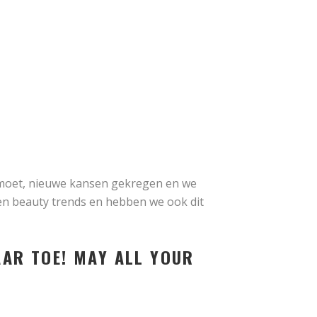
moet, nieuwe kansen gekregen en we
n beauty trends en hebben we ook dit
AAR TOE! MAY ALL YOUR