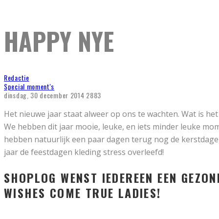
HAPPY NYE
Redactie
Special moment's
dinsdag, 30 december 2014
2883
Het nieuwe jaar staat alweer op ons te wachten. Wat is het
We hebben dit jaar mooie, leuke, en iets minder leuke
hebben natuurlijk een paar dagen terug nog de kerstdag
jaar de feestdagen kleding stress overleefd!
SHOPLOG WENST IEDEREEN EEN GEZON
WISHES COME TRUE LADIES!