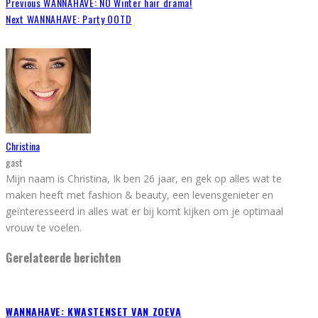
Previous
WANNAHAVE: NO Winter hair drama!
Next
WANNAHAVE: Party OOTD
Christina
gast
Mijn naam is Christina, Ik ben 26 jaar, en gek op alles wat te
maken heeft met fashion & beauty, een levensgenieter en
geïnteresseerd in alles wat er bij komt kijken om je optimaal
vrouw te voelen.
Gerelateerde berichten
WANNAHAVE: KWASTENSET VAN ZOEVA