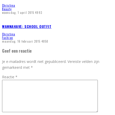
Christina
Beauty
woensdag, 1 april 2015
4993
WANNAHAVE: SCHOOL OUTFIT
Christina
Fashion
maandag, 16 februari 2015
4850
Geef een reactie
Je e-mailadres wordt niet gepubliceerd.
Vereiste velden zijn
gemarkeerd met
*
Reactie
*