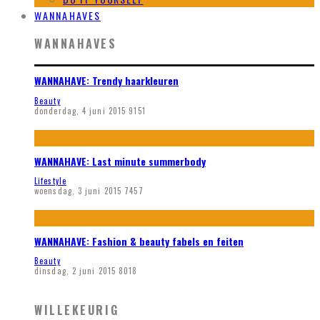
WANNAHAVES
WANNAHAVES
WANNAHAVE: Trendy haarkleuren
Beauty
donderdag, 4 juni 2015
9151
WANNAHAVE: Last minute summerbody
Lifestyle
woensdag, 3 juni 2015
7457
WANNAHAVE: Fashion & beauty fabels en feiten
Beauty
dinsdag, 2 juni 2015
8018
WILLEKEURIG