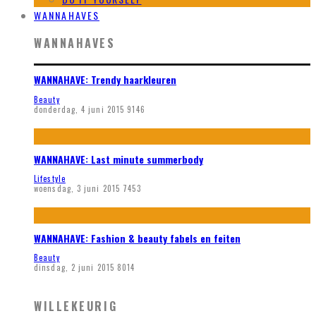
WANNAHAVES
WANNAHAVES
WANNAHAVE: Trendy haarkleuren
Beauty
donderdag, 4 juni 2015
9146
WANNAHAVE: Last minute summerbody
Lifestyle
woensdag, 3 juni 2015
7453
WANNAHAVE: Fashion & beauty fabels en feiten
Beauty
dinsdag, 2 juni 2015
8014
WILLEKEURIG