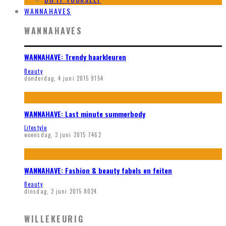
WANNAHAVES
WANNAHAVES
WANNAHAVE: Trendy haarkleuren
Beauty
donderdag, 4 juni 2015
9154
WANNAHAVE: Last minute summerbody
Lifestyle
woensdag, 3 juni 2015
7462
WANNAHAVE: Fashion & beauty fabels en feiten
Beauty
dinsdag, 2 juni 2015
8024
WILLEKEURIG