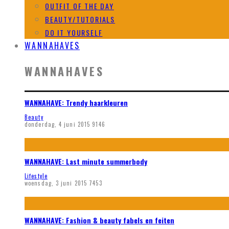
OUTFIT OF THE DAY
BEAUTY/TUTORIALS
DO IT YOURSELF
WANNAHAVES
WANNAHAVES
WANNAHAVE: Trendy haarkleuren
Beauty
donderdag, 4 juni 2015
9146
WANNAHAVE: Last minute summerbody
Lifestyle
woensdag, 3 juni 2015
7453
WANNAHAVE: Fashion & beauty fabels en feiten