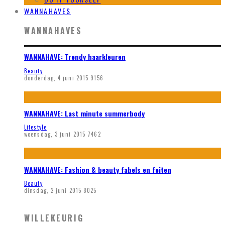
WANNAHAVES
WANNAHAVES
WANNAHAVE: Trendy haarkleuren
Beauty
donderdag, 4 juni 2015
9156
WANNAHAVE: Last minute summerbody
Lifestyle
woensdag, 3 juni 2015
7462
WANNAHAVE: Fashion & beauty fabels en feiten
Beauty
dinsdag, 2 juni 2015
8025
WILLEKEURIG