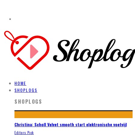
HOME
SHOPLOGS
SHOPLOGS
Christina: Scholl Velvet smooth start elektronische voetvijl
Editors Pick