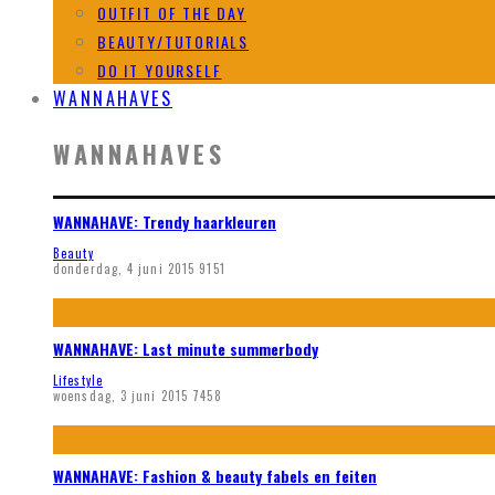
OUTFIT OF THE DAY
BEAUTY/TUTORIALS
DO IT YOURSELF
WANNAHAVES
WANNAHAVES
WANNAHAVE: Trendy haarkleuren
Beauty
donderdag, 4 juni 2015
9151
WANNAHAVE: Last minute summerbody
Lifestyle
woensdag, 3 juni 2015
7458
WANNAHAVE: Fashion & beauty fabels en feiten