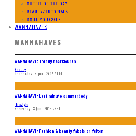
OUTFIT OF THE DAY
BEAUTY/TUTORIALS
DO IT YOURSELF
WANNAHAVES
WANNAHAVES
WANNAHAVE: Trendy haarkleuren
Beauty
donderdag, 4 juni 2015
9144
WANNAHAVE: Last minute summerbody
Lifestyle
woensdag, 3 juni 2015
7451
WANNAHAVE: Fashion & beauty fabels en feiten