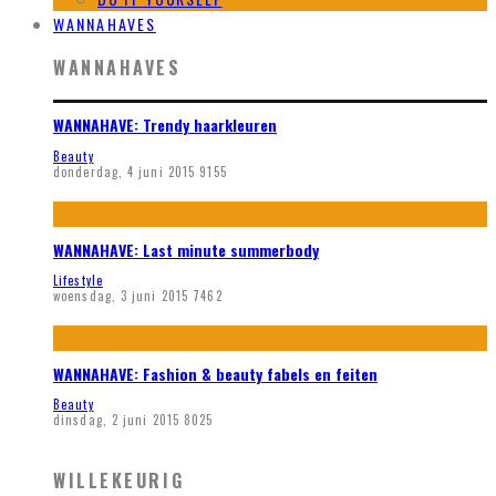
WANNAHAVES
WANNAHAVES
WANNAHAVE: Trendy haarkleuren
Beauty
donderdag, 4 juni 2015
9155
WANNAHAVE: Last minute summerbody
Lifestyle
woensdag, 3 juni 2015
7462
WANNAHAVE: Fashion & beauty fabels en feiten
Beauty
dinsdag, 2 juni 2015
8025
WILLEKEURIG