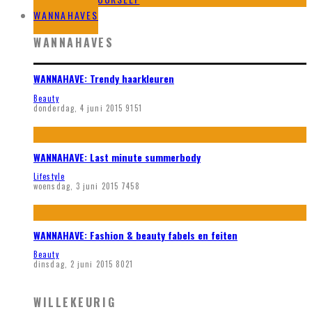
WANNAHAVES
WANNAHAVES
WANNAHAVE: Trendy haarkleuren
Beauty
donderdag, 4 juni 2015
9151
WANNAHAVE: Last minute summerbody
Lifestyle
woensdag, 3 juni 2015
7458
WANNAHAVE: Fashion & beauty fabels en feiten
Beauty
dinsdag, 2 juni 2015
8021
WILLEKEURIG