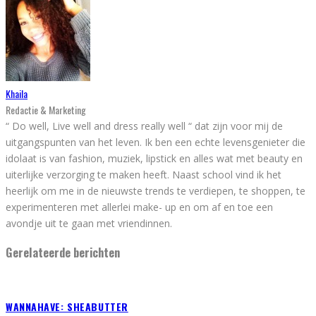
Khaila
Redactie & Marketing
“ Do well, Live well and dress really well “ dat zijn voor mij de
uitgangspunten van het leven. Ik ben een echte levensgenieter die
idolaat is van fashion, muziek, lipstick en alles wat met beauty en
uiterlijke verzorging te maken heeft. Naast school vind ik het
heerlijk om me in de nieuwste trends te verdiepen, te shoppen, te
experimenteren met allerlei make- up en om af en toe een
avondje uit te gaan met vriendinnen.
Gerelateerde berichten
WANNAHAVE: SHEABUTTER