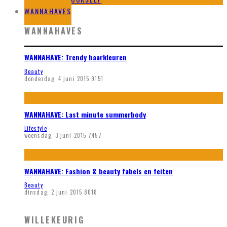
WANNAHAVES
WANNAHAVES
WANNAHAVE: Trendy haarkleuren
Beauty
donderdag, 4 juni 2015
9151
WANNAHAVE: Last minute summerbody
Lifestyle
woensdag, 3 juni 2015
7457
WANNAHAVE: Fashion & beauty fabels en feiten
Beauty
dinsdag, 2 juni 2015
8018
WILLEKEURIG