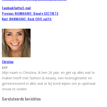
Facebook
Twitter
E-mail
Previous
WANNAHAVE: Beauty SECTRETS
Next
WANNAHAVE: Rock CHIC outfit
Christina
gast
Mijn naam is Christina, Ik ben 26 jaar, en gek op alles wat te
maken heeft met fashion & beauty, een levensgenieter en
geïnteresseerd in alles wat er bij komt kijken om je optimaal
vrouw te voelen.
Gerelateerde berichten