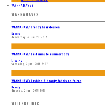
WANNAHAVES
WANNAHAVES
WANNAHAVE: Trendy haarkleuren
Beauty
donderdag, 4 juni 2015
9151
WANNAHAVE: Last minute summerbody
Lifestyle
woensdag, 3 juni 2015
7457
WANNAHAVE: Fashion & beauty fabels en feiten
Beauty
dinsdag, 2 juni 2015
8018
WILLEKEURIG