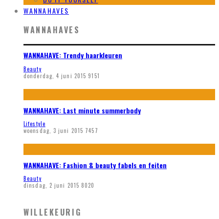
WANNAHAVES
WANNAHAVES
WANNAHAVE: Trendy haarkleuren
Beauty
donderdag, 4 juni 2015
9151
WANNAHAVE: Last minute summerbody
Lifestyle
woensdag, 3 juni 2015
7457
WANNAHAVE: Fashion & beauty fabels en feiten
Beauty
dinsdag, 2 juni 2015
8020
WILLEKEURIG