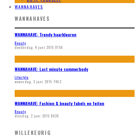
WANNAHAVES
WANNAHAVES
WANNAHAVE: Trendy haarkleuren
Beauty
donderdag, 4 juni 2015
9156
WANNAHAVE: Last minute summerbody
Lifestyle
woensdag, 3 juni 2015
7463
WANNAHAVE: Fashion & beauty fabels en feiten
Beauty
dinsdag, 2 juni 2015
8026
WILLEKEURIG