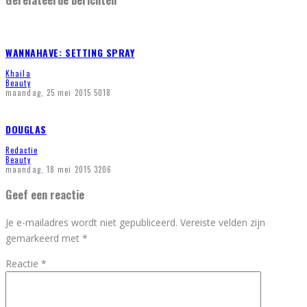
WANNAHAVE: SETTING SPRAY
Khaila
Beauty
maandag, 25 mei 2015
5018
DOUGLAS
Redactie
Beauty
maandag, 18 mei 2015
3206
Geef een reactie
Je e-mailadres wordt niet gepubliceerd.
Vereiste velden zijn
gemarkeerd met
*
Reactie
*