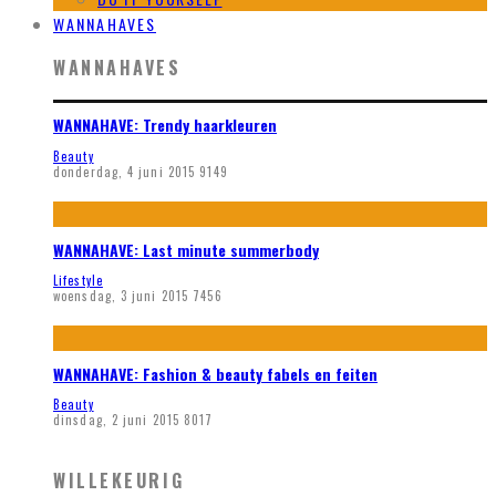
WANNAHAVES
WANNAHAVES
WANNAHAVE: Trendy haarkleuren
Beauty
donderdag, 4 juni 2015
9149
WANNAHAVE: Last minute summerbody
Lifestyle
woensdag, 3 juni 2015
7456
WANNAHAVE: Fashion & beauty fabels en feiten
Beauty
dinsdag, 2 juni 2015
8017
WILLEKEURIG