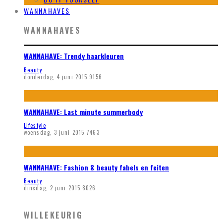
WANNAHAVES
WANNAHAVES
WANNAHAVE: Trendy haarkleuren
Beauty
donderdag, 4 juni 2015
9156
WANNAHAVE: Last minute summerbody
Lifestyle
woensdag, 3 juni 2015
7463
WANNAHAVE: Fashion & beauty fabels en feiten
Beauty
dinsdag, 2 juni 2015
8026
WILLEKEURIG