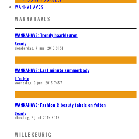
WANNAHAVES
WANNAHAVES
WANNAHAVE: Trendy haarkleuren
Beauty
donderdag, 4 juni 2015
9151
WANNAHAVE: Last minute summerbody
Lifestyle
woensdag, 3 juni 2015
7457
WANNAHAVE: Fashion & beauty fabels en feiten
Beauty
dinsdag, 2 juni 2015
8018
WILLEKEURIG