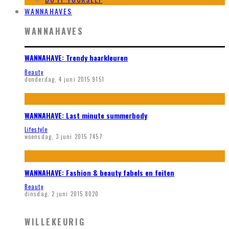
WANNAHAVES
WANNAHAVES
WANNAHAVE: Trendy haarkleuren
Beauty
donderdag, 4 juni 2015
9151
WANNAHAVE: Last minute summerbody
Lifestyle
woensdag, 3 juni 2015
7457
WANNAHAVE: Fashion & beauty fabels en feiten
Beauty
dinsdag, 2 juni 2015
8020
WILLEKEURIG