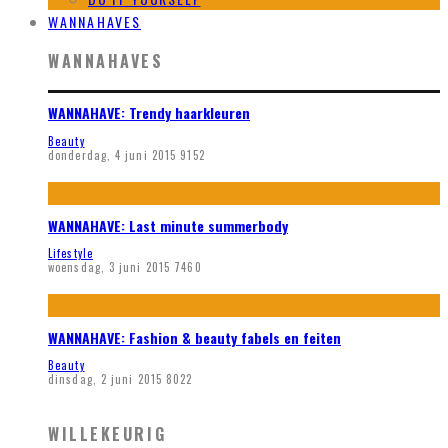
WANNAHAVES
WANNAHAVES
WANNAHAVE: Trendy haarkleuren
Beauty
donderdag, 4 juni 2015
9152
WANNAHAVE: Last minute summerbody
Lifestyle
woensdag, 3 juni 2015
7460
WANNAHAVE: Fashion & beauty fabels en feiten
Beauty
dinsdag, 2 juni 2015
8022
WILLEKEURIG