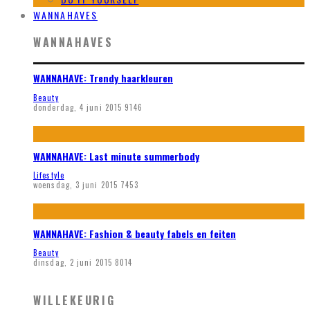
WANNAHAVES
WANNAHAVES
WANNAHAVE: Trendy haarkleuren
Beauty
donderdag, 4 juni 2015
9146
WANNAHAVE: Last minute summerbody
Lifestyle
woensdag, 3 juni 2015
7453
WANNAHAVE: Fashion & beauty fabels en feiten
Beauty
dinsdag, 2 juni 2015
8014
WILLEKEURIG