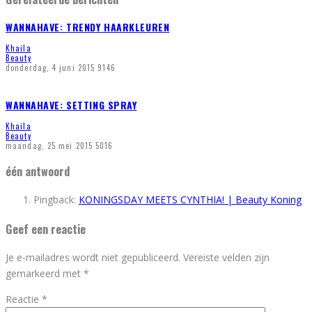
WANNAHAVE: TRENDY HAARKLEUREN
Khaila
Beauty
donderdag, 4 juni 2015
9146
WANNAHAVE: SETTING SPRAY
Khaila
Beauty
maandag, 25 mei 2015
5016
één antwoord
Pingback:
KONINGSDAY MEETS CYNTHIA! | Beauty Koning
Geef een reactie
Je e-mailadres wordt niet gepubliceerd.
Vereiste velden zijn
gemarkeerd met
*
Reactie
*