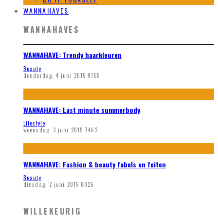
WANNAHAVES
WANNAHAVES
WANNAHAVE: Trendy haarkleuren
Beauty
donderdag, 4 juni 2015
9155
WANNAHAVE: Last minute summerbody
Lifestyle
woensdag, 3 juni 2015
7462
WANNAHAVE: Fashion & beauty fabels en feiten
Beauty
dinsdag, 2 juni 2015
8025
WILLEKEURIG