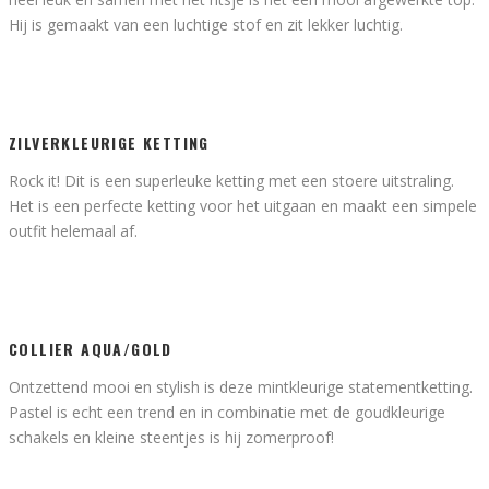
Hij is gemaakt van een luchtige stof en zit lekker luchtig.
ZILVERKLEURIGE KETTING
Rock it! Dit is een superleuke ketting met een stoere uitstraling.
Het is een perfecte ketting voor het uitgaan en maakt een simpele
outfit helemaal af.
COLLIER AQUA/GOLD
Ontzettend mooi en stylish is deze mintkleurige statementketting.
Pastel is echt een trend en in combinatie met de goudkleurige
schakels en kleine steentjes is hij zomerproof!