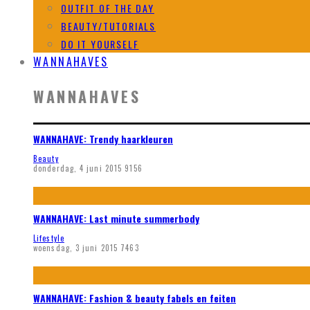
OUTFIT OF THE DAY
BEAUTY/TUTORIALS
DO IT YOURSELF
WANNAHAVES
WANNAHAVES
WANNAHAVE: Trendy haarkleuren
Beauty
donderdag, 4 juni 2015
9156
WANNAHAVE: Last minute summerbody
Lifestyle
woensdag, 3 juni 2015
7463
WANNAHAVE: Fashion & beauty fabels en feiten