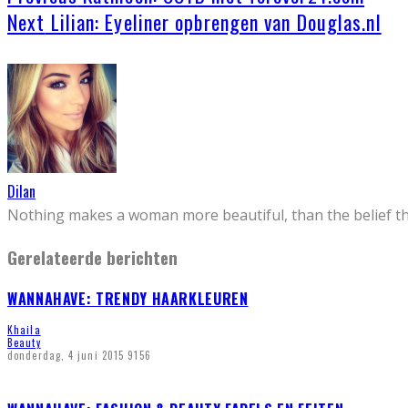
Next
Lilian: Eyeliner opbrengen van Douglas.nl
Dilan
Nothing makes a woman more beautiful, than the belief that
Gerelateerde berichten
WANNAHAVE: TRENDY HAARKLEUREN
Khaila
Beauty
donderdag, 4 juni 2015
9156