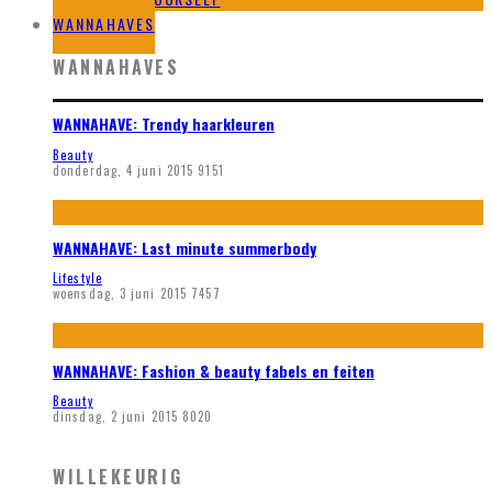
WANNAHAVES
WANNAHAVES
WANNAHAVE: Trendy haarkleuren
Beauty
donderdag, 4 juni 2015
9151
WANNAHAVE: Last minute summerbody
Lifestyle
woensdag, 3 juni 2015
7457
WANNAHAVE: Fashion & beauty fabels en feiten
Beauty
dinsdag, 2 juni 2015
8020
WILLEKEURIG