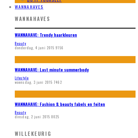
WANNAHAVES
WANNAHAVES
WANNAHAVE: Trendy haarkleuren
Beauty
donderdag, 4 juni 2015
9156
WANNAHAVE: Last minute summerbody
Lifestyle
woensdag, 3 juni 2015
7462
WANNAHAVE: Fashion & beauty fabels en feiten
Beauty
dinsdag, 2 juni 2015
8025
WILLEKEURIG